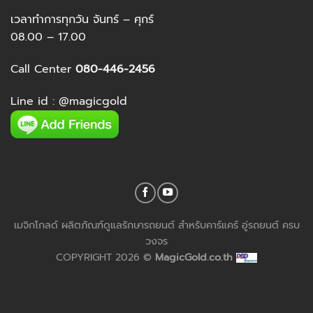
เวลาทำการทุกวัน จันทร์ – ศุกร์
08.00 – 17.00
Call Center
080-446-2456
Line id :
@magicgold
เมจิกโกลด์ ผลิตภัณฑ์ดูแลรักษารถยนต์ สำหรับคาร์แคร์ อู่รถยนต์ ครบ
วงจร
COPYRIGHT 2026 ©
MagicGold.co.th