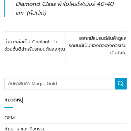
Diamond Class ผ้าไมโครไฟเบอร์ 40×40
cm. (ผืนเล็ก)
อยากมีแบรนด์สินค้าดูแล
น้ำยาหล่อเย็น Coolant ตัว
รถยนต์เป็นของตัวเองควรเริ่ม
ช่วยชั้นดีสำหรับรถยนต์ของคุณ
ต้นยังไง
หมวดหมู่
OEM
ข่าวสาร และ กิจกรรม