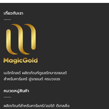
เกี่ยวกับเรา
เมจิกโกลด์ ผลิตภัณฑ์ดูแลรักษารถยนต์
สำหรับคาร์แคร์ อู่รถยนต์ ครบวงจร
หมวดหมู่สินค้า
ผลิตภัณฑ์สำหรับคาร์แคร์/ออโต้ ดีเทลลิ่ง