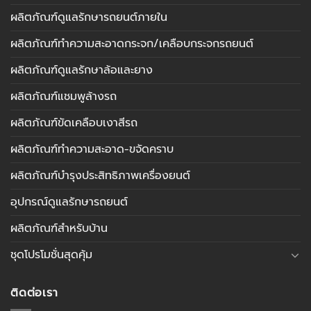
ผลิตภัณฑ์ดูแลรักษารถยนต์ภายใน
ผลิตภัณฑ์ทำความสะอาดกระจก/เคลือบกระจกรถยนต์
ผลิตภัณฑ์ดูแลรักษาล้อและยาง
ผลิตภัณฑ์แชมพูล้างรถ
ผลิตภัณฑ์ขัดเคลือบเงาสีรถ
ผลิตภัณฑ์ทำความสะอาด-ขจัดคราบ
ผลิตภัณฑ์บำรุงประสิทธิภาพเครื่องยนต์
อุปกรณ์ดูแลรักษารถยนต์
ผลิตภัณฑ์สำหรับบ้าน
ชุดโปรโมชั่นสุดคุ้ม
ติดต่อเรา