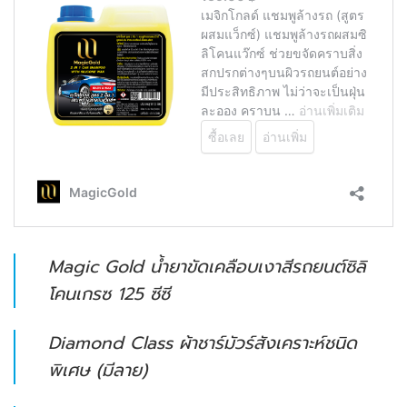
Magic Gold น้ำยาขัดเคลือบเงาสีรถยนต์ซิลิ
โคนเกรซ 125 ซีซี
Diamond Class ผ้าชาร์มัวร์สังเคราะห์ชนิด
พิเศษ (มีลาย)