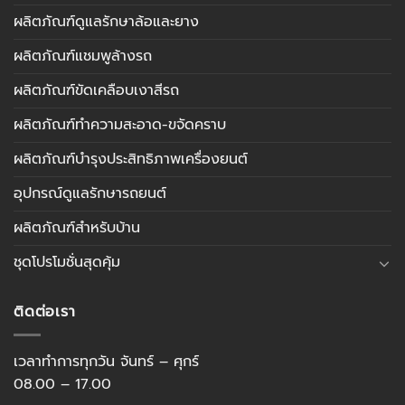
ผลิตภัณฑ์ดูแลรักษาล้อและยาง
ผลิตภัณฑ์แชมพูล้างรถ
ผลิตภัณฑ์ขัดเคลือบเงาสีรถ
ผลิตภัณฑ์ทำความสะอาด-ขจัดคราบ
ผลิตภัณฑ์บำรุงประสิทธิภาพเครื่องยนต์
อุปกรณ์ดูแลรักษารถยนต์
ผลิตภัณฑ์สำหรับบ้าน
ชุดโปรโมชั่นสุดคุ้ม
ติดต่อเรา
เวลาทำการทุกวัน จันทร์ – ศุกร์
08.00 – 17.00