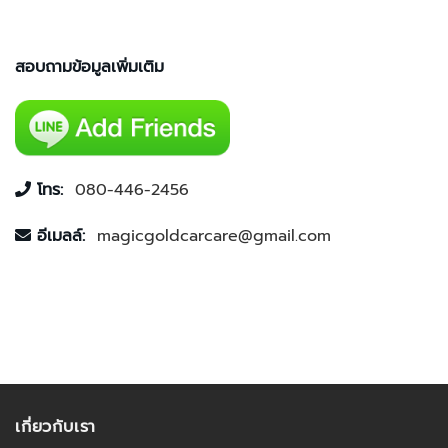
สอบถามข้อมูลเพิ่มเติม
โทร:
080-446-2456
อีเมลล์:
magicgoldcarcare@gmail.com
เกี่ยวกับเรา