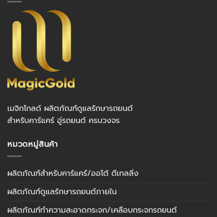
เมจิกโกลด์ ผลิตภัณฑ์ดูแลรักษารถยนต์
สำหรับคาร์แคร์ อู่รถยนต์ ครบวงจร
หมวดหมู่สินค้า
ผลิตภัณฑ์สำหรับคาร์แคร์/ออโต้ ดีเทลลิ่ง
ผลิตภัณฑ์ดูแลรักษารถยนต์ภายใน
ผลิตภัณฑ์ทำความสะอาดกระจก/เคลือบกระจกรถยนต์