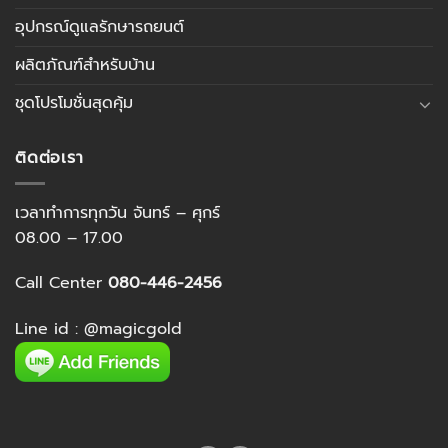
อุปกรณ์ดูแลรักษารถยนต์
ผลิตภัณฑ์สำหรับบ้าน
ชุดโปรโมชั่นสุดคุ้ม
ติดต่อเรา
เวลาทำการทุกวัน จันทร์ – ศุกร์
08.00 – 17.00
Call Center
080-446-2456
Line id :
@magicgold