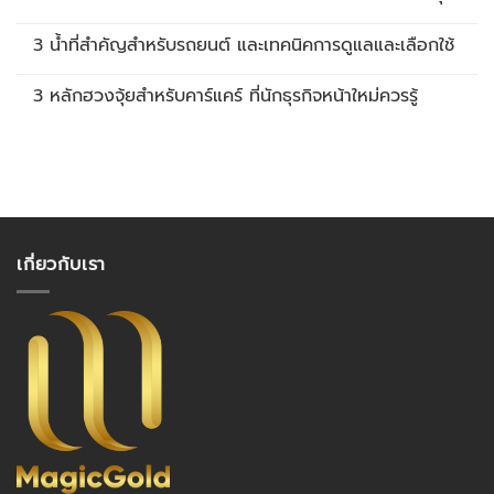
3 น้ำที่สำคัญสำหรับรถยนต์ และเทคนิคการดูแลและเลือกใช้
3 หลักฮวงจุ้ยสำหรับคาร์แคร์ ที่นักธุรกิจหน้าใหม่ควรรู้
เกี่ยวกับเรา