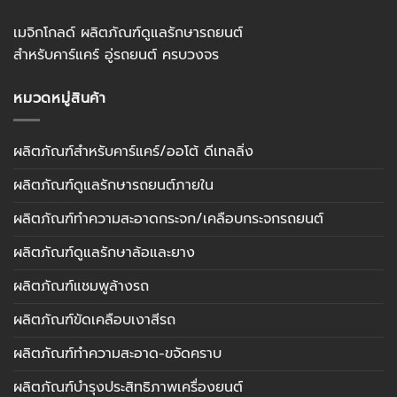
เมจิกโกลด์ ผลิตภัณฑ์ดูแลรักษารถยนต์
สำหรับคาร์แคร์ อู่รถยนต์ ครบวงจร
หมวดหมู่สินค้า
ผลิตภัณฑ์สำหรับคาร์แคร์/ออโต้ ดีเทลลิ่ง
ผลิตภัณฑ์ดูแลรักษารถยนต์ภายใน
ผลิตภัณฑ์ทำความสะอาดกระจก/เคลือบกระจกรถยนต์
ผลิตภัณฑ์ดูแลรักษาล้อและยาง
ผลิตภัณฑ์แชมพูล้างรถ
ผลิตภัณฑ์ขัดเคลือบเงาสีรถ
ผลิตภัณฑ์ทำความสะอาด-ขจัดคราบ
ผลิตภัณฑ์บำรุงประสิทธิภาพเครื่องยนต์