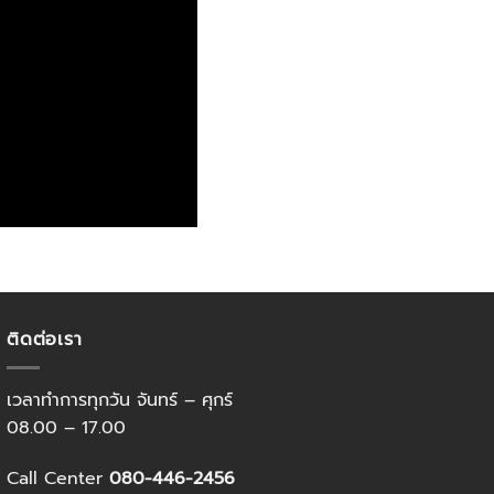
ติดต่อเรา
เวลาทำการทุกวัน จันทร์ – ศุกร์
08.00 – 17.00
Call Center
080-446-2456