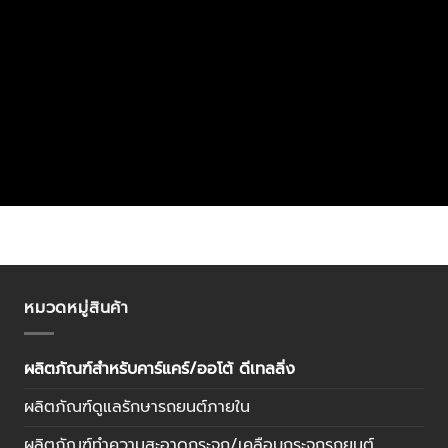
หมวดหมู่สินค้า
ผลิตภัณฑ์สำหรับคาร์แคร์/ออโต้ ดีเทลลิ่ง
ผลิตภัณฑ์ดูแลรักษารถยนต์ภายใน
ผลิตภัณฑ์ทำความสะอาดกระจก/เคลือบกระจกรถยนต์