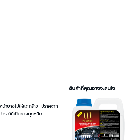
สินค้าที่คุณอาจจะสนใจ
าหน้ายางไม่ให้แตกร้าว ปราศจาก
เพิ่มใน
กรณ์ที่เป็นยางทุกชนิด
รายการ
โปรด