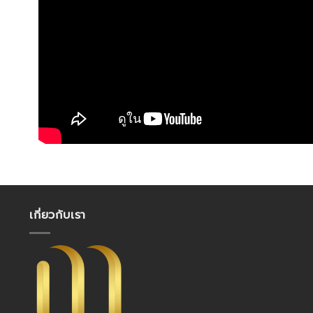
เกี่ยวกับเรา