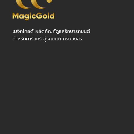
เมจิกโกลด์ ผลิตภัณฑ์ดูแลรักษารถยนต์
สำหรับคาร์แคร์ อู่รถยนต์ ครบวงจร