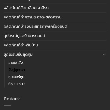
ผลิตภัณฑ์ขัดเคลือบเงาสีรถ
ผลิตภัณฑ์ทำความสะอาด-ขจัดคราบ
ผลิตภัณฑ์บำรุงประสิทธิภาพเครื่องยนต์
อุปกรณ์ดูแลรักษารถยนต์
ผลิตภัณฑ์สำหรับบ้าน
ชุดโปรโมชั่นสุดคุ้ม
ขายยกลัง
จับคู่ถูกกว่า
ซุปเปอร์คุ้ม
ซื้อ 1 แถม 1
ติดต่อเรา