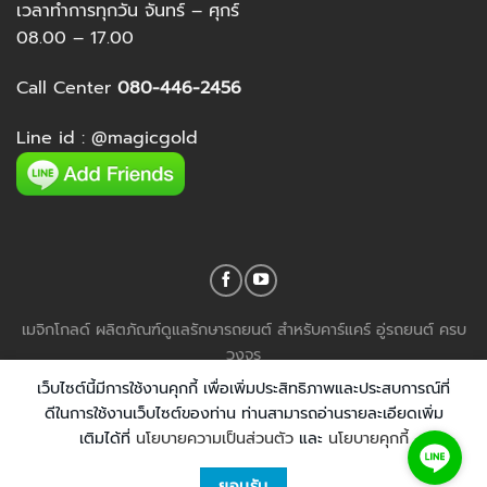
เวลาทำการทุกวัน จันทร์ – ศุกร์
08.00 – 17.00
Call Center
080-446-2456
Line id :
@magicgold
เมจิกโกลด์ ผลิตภัณฑ์ดูแลรักษารถยนต์ สำหรับคาร์แคร์ อู่รถยนต์ ครบ
วงจร
COPYRIGHT 2026 ©
MagicGold.co.th
เว็บไซต์นี้มีการใช้งานคุกกี้ เพื่อเพิ่มประสิทธิภาพและประสบการณ์ที่
ดีในการใช้งานเว็บไซต์ของท่าน ท่านสามารถอ่านรายละเอียดเพิ่ม
เติมได้ที่
นโยบายความเป็นส่วนตัว
และ
นโยบายคุกกี้
ยอมรับ