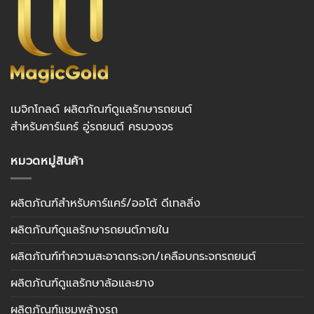
เมจิกโกลด์ ผลิตภัณฑ์ดูแลรักษารถยนต์
สำหรับคาร์แคร์ อู่รถยนต์ ครบวงจร
หมวดหมู่สินค้า
ผลิตภัณฑ์สำหรับคาร์แคร์/ออโต้ ดีเทลลิ่ง
ผลิตภัณฑ์ดูแลรักษารถยนต์ภายใน
ผลิตภัณฑ์ทำความสะอาดกระจก/เคลือบกระจกรถยนต์
ผลิตภัณฑ์ดูแลรักษาล้อและยาง
ผลิตภัณฑ์แชมพูล้างรถ