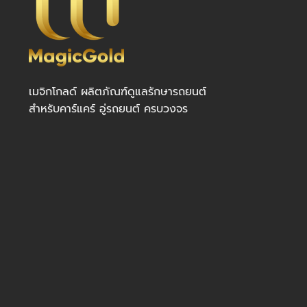
เมจิกโกลด์ ผลิตภัณฑ์ดูแลรักษารถยนต์
สำหรับคาร์แคร์ อู่รถยนต์ ครบวงจร