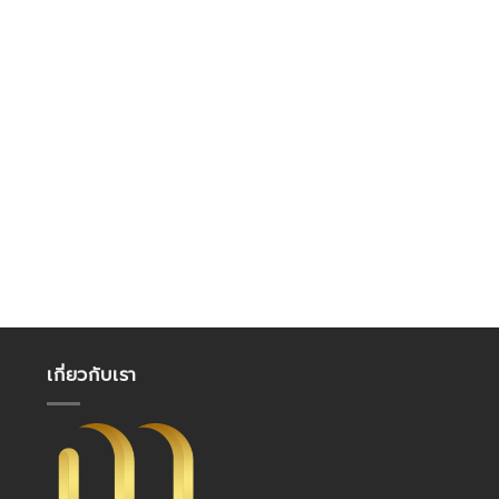
เกี่ยวกับเรา