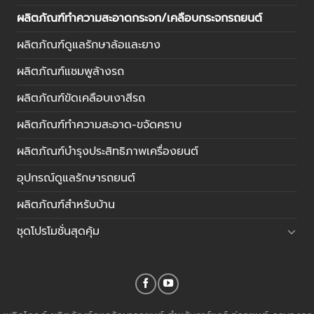
ผลิตภัณฑ์ทำความสะอาดกระจก/เคลือบกระจกรถยนต์
ผลิตภัณฑ์ดูแลรักษาล้อและยาง
ผลิตภัณฑ์แชมพูล้างรถ
ผลิตภัณฑ์ขัดเคลือบเงาสีรถ
ผลิตภัณฑ์ทำความสะอาด-ขจัดคราบ
ผลิตภัณฑ์บำรุงประสิทธิภาพเครื่องยนต์
อุปกรณ์ดูแลรักษารถยนต์
ผลิตภัณฑ์สำหรับบ้าน
ชุดโปรโมชั่นสุดคุ้ม