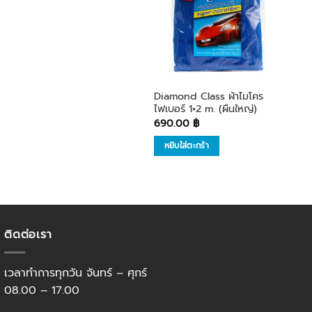
รายการ
โปรด
Diamond Class ผ้าไมโคร
ไฟเบอร์ 1×2 m. (ผืนใหญ่)
690.00
฿
หยิบใส่ตะกร้า
ติดต่อเรา
เวลาทำการทุกวัน จันทร์ – ศุกร์
08.00 – 17.00