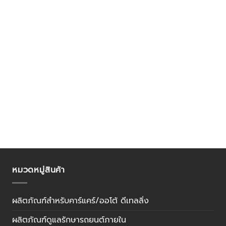
หมวดหมู่สินค้า
ผลิตภัณฑ์สำหรับคาร์แคร์/ออโต้ ดีเทลลิ่ง
ผลิตภัณฑ์ดูแลรักษารถยนต์ภายใน